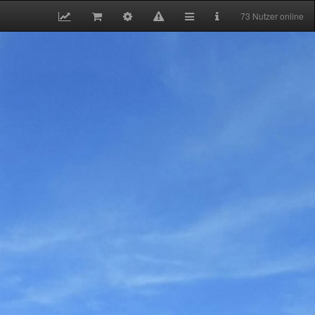
73 Nutzer online