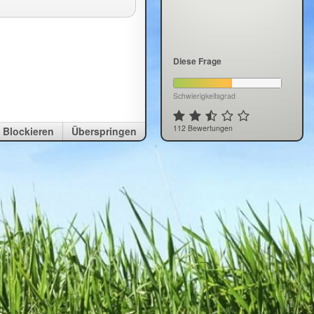
Diese Frage
Schwierigkeitsgrad
112 Bewertungen
Blockieren
Überspringen