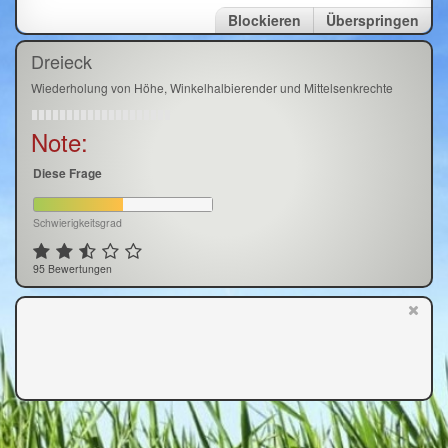
Blockieren
Überspringen
Dreieck
Wiederholung von Höhe, Winkelhalbierender und Mittelsenkrechte
Note:
Diese Frage
Schwierigkeitsgrad
95 Bewertungen