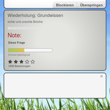
Blockieren
Überspringen
Wiederholung: Grundwissen
echte und unechte Brüche
Note:
Diese Frage
Schwierigkeitsgrad
1658 Bewertungen