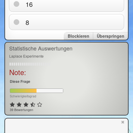
16
8
Blockieren
Überspringen
Statistische Auswertungen
Laplace Experimente
Note:
Diese Frage
Schwierigkeitsgrad
39 Bewertungen