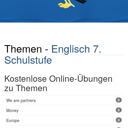
Themen -
Englisch 7.
Schulstufe
Kostenlose Online-Übungen
zu Themen
We are partners
0
Money
0
Europe
0