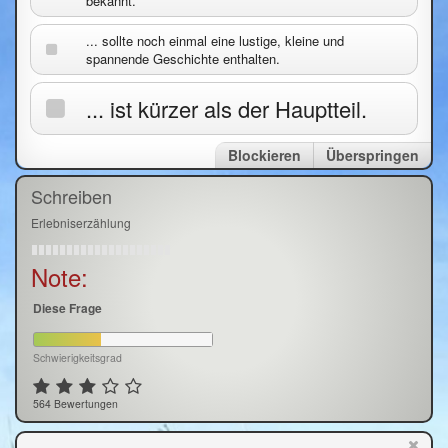
bekannt.
... sollte noch einmal eine lustige, kleine und
spannende Geschichte enthalten.
... ist kürzer als der Hauptteil.
Blockieren
Überspringen
Schreiben
Erlebniserzählung
Note:
Diese Frage
Schwierigkeitsgrad
564 Bewertungen