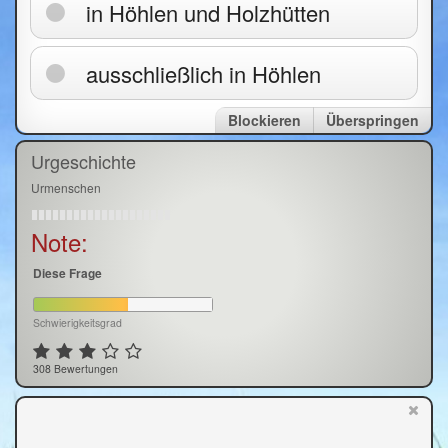
in Höhlen und Holzhütten
ausschließlich in Höhlen
Blockieren
Überspringen
Urgeschichte
Urmenschen
Note:
Diese Frage
Schwierigkeitsgrad
308 Bewertungen