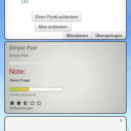
(2)
Blockieren
Überspringen
Simple Past
Simple Past
Note:
Diese Frage
Schwierigkeitsgrad
33 Bewertungen