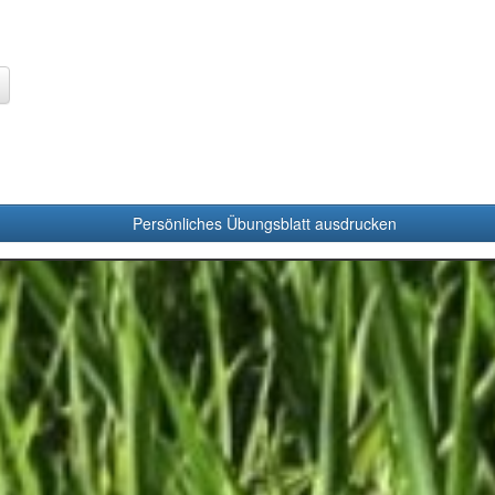
Persönliches Übungsblatt ausdrucken