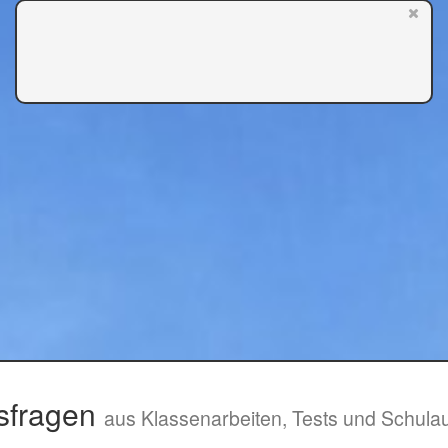
sfragen
aus Klassenarbeiten, Tests und Schula