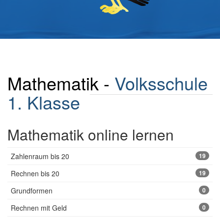
Mathematik -
Volksschule
1. Klasse
Mathematik online lernen
Zahlenraum bis 20
19
Rechnen bis 20
19
Grundformen
0
Rechnen mit Geld
0