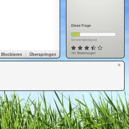
Diese Frage
Schwierigkeitsgrad
101 Bewertungen
Blockieren
Überspringen