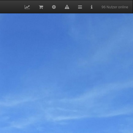
96 Nutzer online