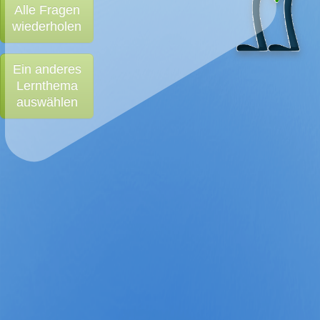
Alle Fragen
wiederholen
Ein anderes
Lernthema
auswählen