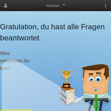
Wohnen
Gratulation, du hast alle Fragen
beantwortet.
Was
möchtest du
tun?