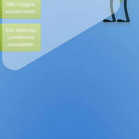
Alle Fragen
wiederholen
Ein anderes
Lernthema
auswählen