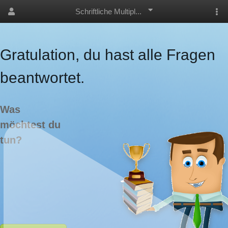
Schriftliche Multipl...
Gratulation, du hast alle Fragen
beantwortet.
Was
möchtest du
tun?