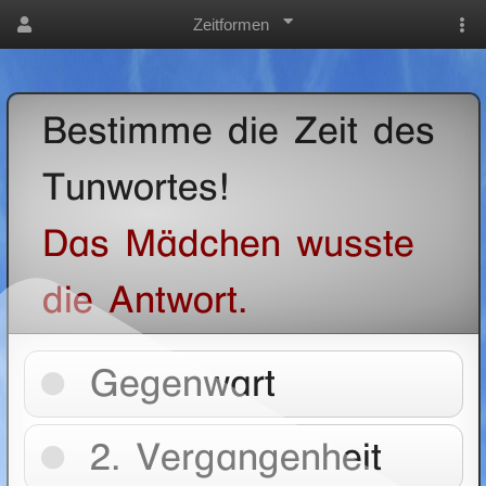
Zeitformen
Bestimme die Zeit des
Tunwortes!
Das Mädchen wusste
die Antwort.
Gegenwart
2. Vergangenheit