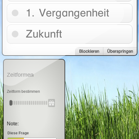
1. Vergangenheit
Zukunft
Blockieren
Überspringen
Zeitformen
Zeitform bestimmen
Note:
Diese Frage