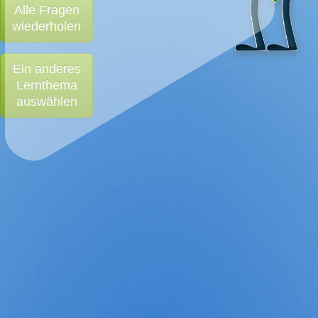
Alle Fragen
wiederholen
Ein anderes
Lernthema
auswählen