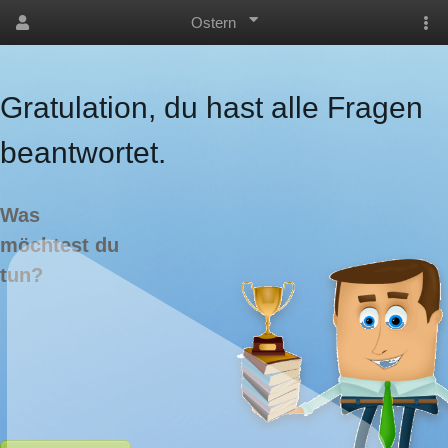
Ostern
Gratulation, du hast alle Fragen
beantwortet.
Was
möchtest du
tun?