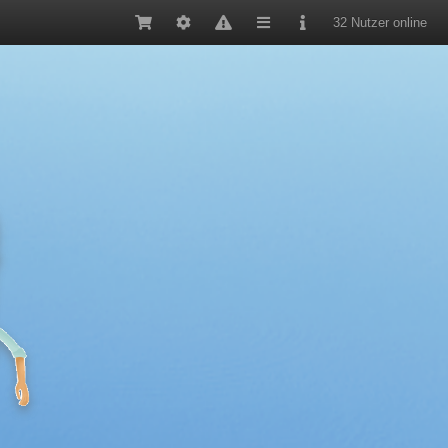
32 Nutzer online