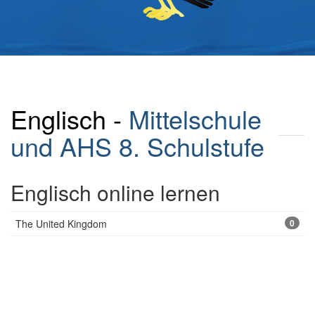
Englisch -
Mittelschule
und AHS
8. Schulstufe
Englisch online lernen
The United Kingdom
0