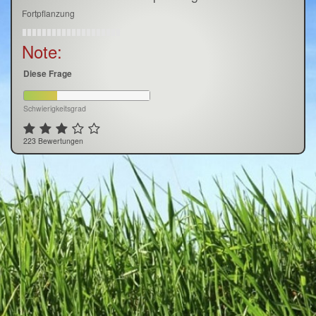
Fortpflanzung
Note:
Diese Frage
Schwierigkeitsgrad
223 Bewertungen