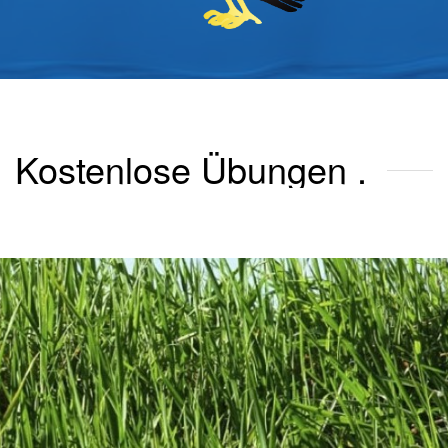
Kostenlose Übungen
.