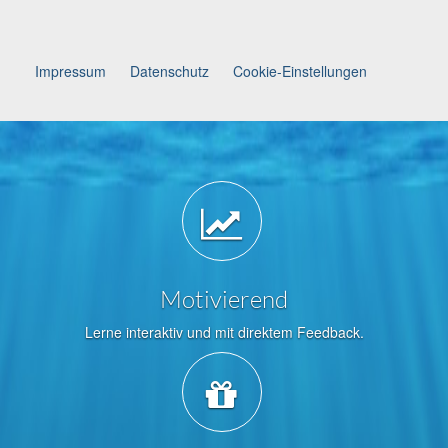
Impressum
Datenschutz
Cookie-Einstellungen
Motivierend
Lerne interaktiv und mit direktem Feedback.