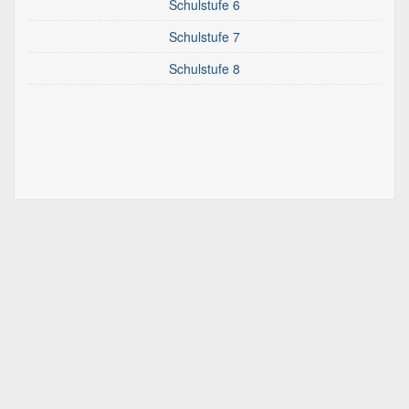
Schulstufe 6
Schulstufe 7
Schulstufe 8