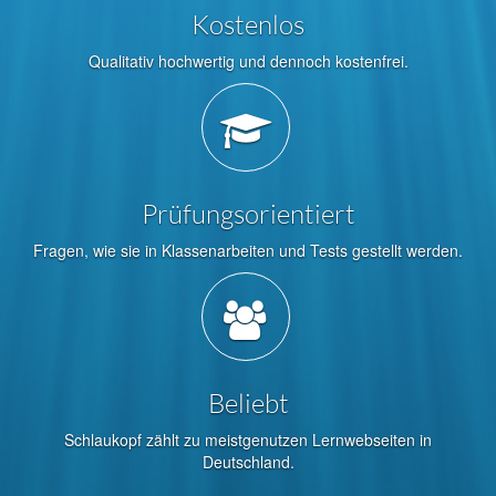
Kostenlos
Qualitativ hochwertig und dennoch kostenfrei.
Prüfungsorientiert
Fragen, wie sie in Klassenarbeiten und Tests gestellt werden.
Beliebt
Schlaukopf zählt zu meistgenutzen Lernwebseiten in
Deutschland.