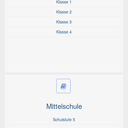
Klasse 1
Klasse 2
Klasse 3
Klasse 4
Mittelschule
Schulstufe 5